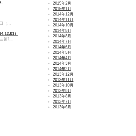
4）
2015年2月
2015年1月
2014年12月
2014年11月
（...
2014年10月
2014年9月
4.12.01）
2014年8月
第1...
2014年7月
2014年6月
2014年5月
2014年4月
2014年3月
2014年2月
2013年12月
2013年11月
2013年10月
2013年9月
2013年8月
2013年7月
2013年6月