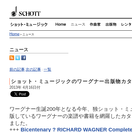
Home
＞ニュース
ニュース
前の記事
次の記事
一覧
|
ショット・ミュージックのワーグナー出版物カ
2013年 4月16日付
ワーグナー生誕200年となる今年、独ショット・ミ
版しているワーグナーの楽譜や書籍を網羅したカタ
ました。
+++
Bicentenary ? RICHARD WAGNER Complete