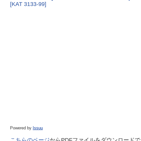
[KAT 3133-99]
Powered by
Issuu
こちらのページ
からPDFファイルをダウンロード