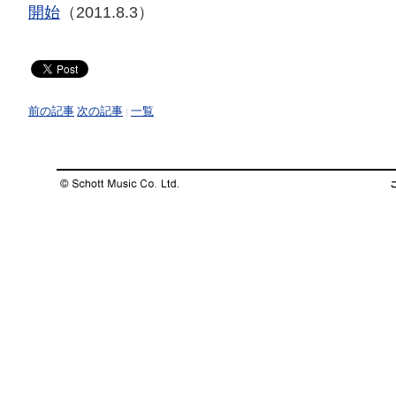
開始
（2011.8.3）
前の記事
次の記事
一覧
|