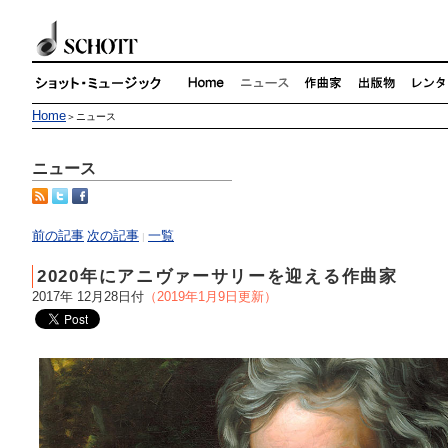
Home
＞ニュース
ニュース
前の記事
次の記事
一覧
|
2020年にアニヴァーサリーを迎える作曲家
2017年 12月28日付
（2019年1月9日更新）