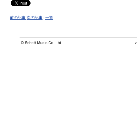
前の記事
次の記事
一覧
|