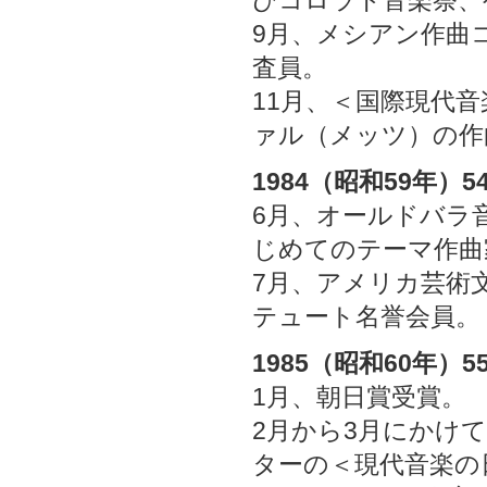
9月、メシアン作曲
査員。
11月、＜国際現代
ァル（メッツ）の作
1984（昭和59年）5
6月、オールドバラ
じめてのテーマ作曲
7月、アメリカ芸術
テュート名誉会員。
1985（昭和60年）5
1月、朝日賞受賞。
2月から3月にかけ
ターの＜現代音楽の