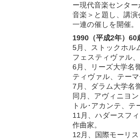
ー現代音楽センター
音楽＞と題し、講演
一連の催しを開催。
1990（平成2年）60
5月、ストックホル
フェスティヴァル、
6月、リーズ大学名
ティヴァル、テーマ
7月、ダラム大学名
同月、アヴィニヨン
トル･アカンテ、テ
11月、ハダースフ
作曲家。
12月、国際モーリ