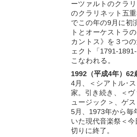
ーツァルトのクラリ
のクラリネット五重
でこの年の9月に初
トとオーケストラの
カントス》を３つの
ェクト「1791-189
こなわれる。
1992（平成4年）62
4月、＜シアトル･
家。引き続き、＜ヴ
ュージック＞、ゲス
5月、1973年から
いた現代音楽祭＜今
切りに終了。