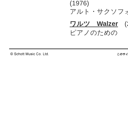
(1976)
アルト・サクソフ
ワルツ Walzer
(2
ピアノのための