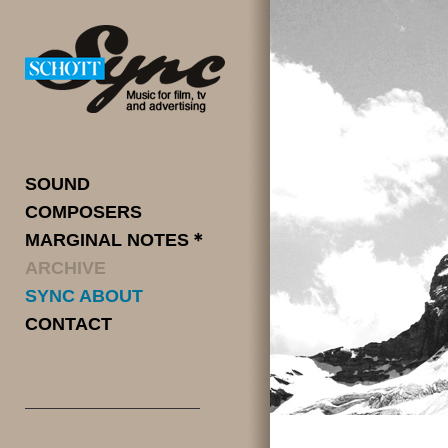
SOUND
COMPOSERS
MARGINAL NOTES＊
ARCHIVE
SYNC ABOUT
CONTACT