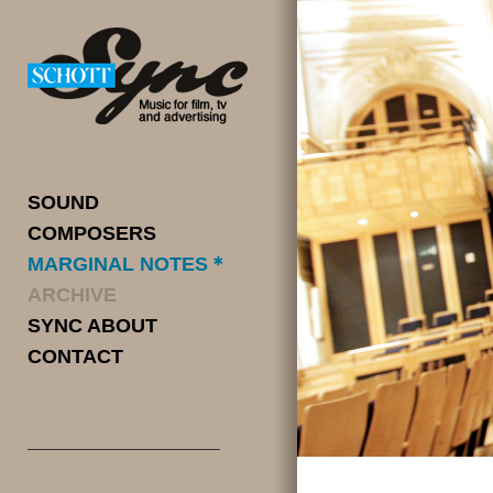
SOUND
COMPOSERS
MARGINAL NOTES＊
ARCHIVE
SYNC ABOUT
CONTACT